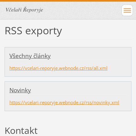
Včelaři Řeporyje
RSS exporty
Všechny články
https://vcelari-reporyje.webnode.cz/rss/all.xml
Novinky
https://vcelari-reporyje.webnode.cz/rss/novinky.xml
Kontakt